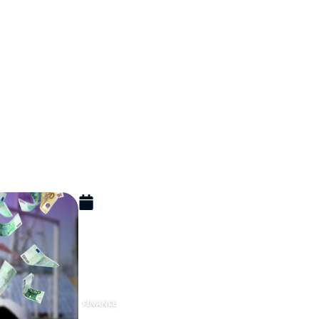
ourse
Crypto
Entreprise
Finance
5 mars 2024
Gagner de l’arge
sportifs grâce à
FINANCE