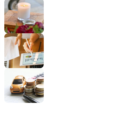
ASSURANCE
Ne pas confondre
assurance obsèques et
assurance décès
ENTREPRISE
Comment financer son
BRF ?
FINANCEMENT
Le crédit auto pour
financer sa nouvelle
voiture