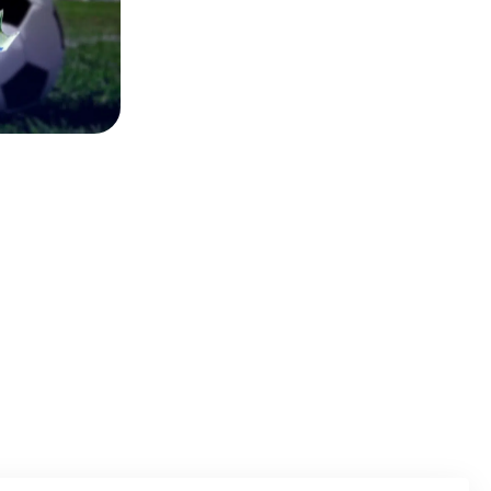
de paris sportifs
s sportifs, il est crucial de développer une
e jeu.
La stratégie de paris sportifs
repose sur
 gestion rigoureuse de la bankroll et
 bookmakers.