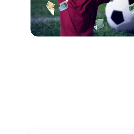
Optimisez votre stratégie 
Pour parier avec succès sur les événement
stratégie de pari adaptée à votre style d
une analyse approfondie des matchs, une
l’exploitation des bonus offerts par les