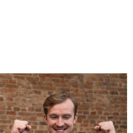
aciles à gagner, mais les paris combinés offrent
cap peuvent être une bonne option si vous pensez
 l’autre.
sportifs qui consiste à parier sur des événements
ue ce que les cotes suggèrent. Cette stratégie
elle profite des erreurs d’évaluation des