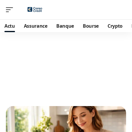
Actu
Assurance
Banque
Bourse
Crypto
Actu